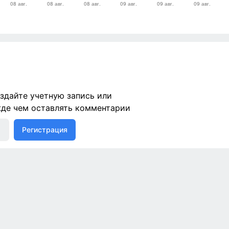
здайте учетную запись или
жде чем оставлять комментарии
Регистрация