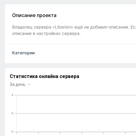
Описание проекта
Владелец сервера «Liberion» ещё не добавил описание. Ес
описание в настройках сервера.
Категории