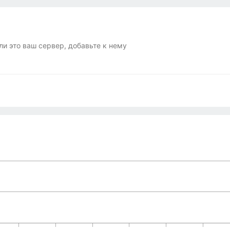
ли это ваш сервер, добавьте к нему