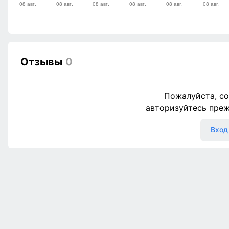
Отзывы
0
Пожалуйста, со
авторизуйтесь пре
Вход