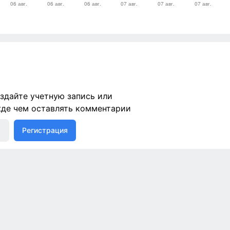
здайте учетную запись или
жде чем оставлять комментарии
Регистрация