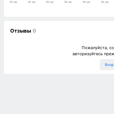
Отзывы
0
Пожалуйста, со
авторизуйтесь пре
Вход