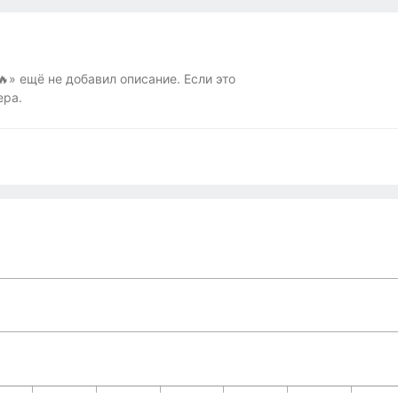
 ещё не добавил описание. Если это
ера.