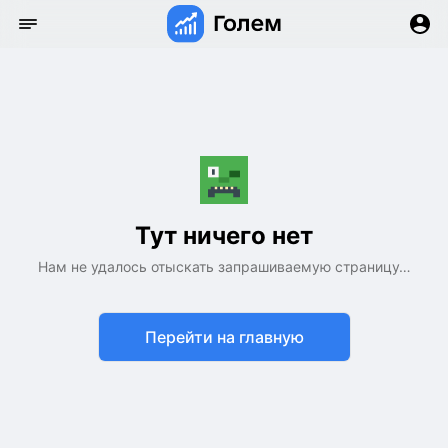
Тут ничего нет
Нам не удалось отыскать запрашиваемую страницу…
Перейти на главную